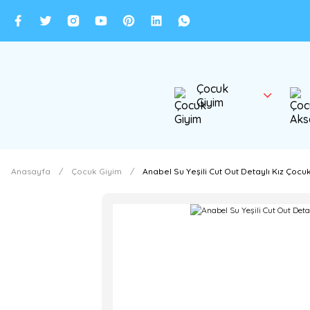
Çocuk
Giyim
Anasayfa
Çocuk Giyim
Anabel Su Yeşili Cut Out Detaylı Kız Çocuk 