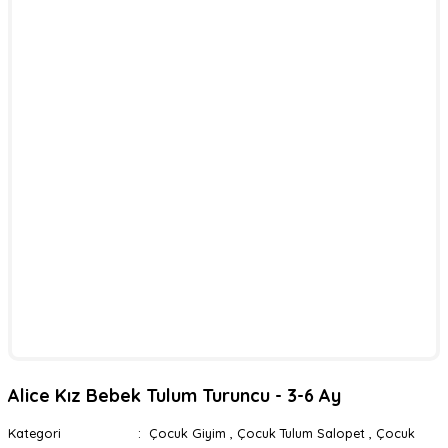
Alice Kız Bebek Tulum Turuncu - 3-6 Ay
Kategori
Çocuk Giyim
,
Çocuk Tulum Salopet
,
Çocuk