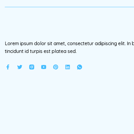
Lorem ipsum dolor sit amet, consectetur adipiscing elit. In 
tincidunt id turpis est platea sed.