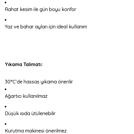
Rahat kesim ile gün boyu konfor
Yaz ve bahar ayları için ideal kullanım
Yıkama Talimatı:
30°C’de hassas yıkama önerilir
Ağartıcı kullanılmaz
Düşük ısıda ütülenebilir
Kurutma makinesi önerilmez